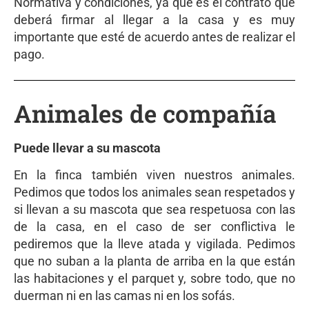
Normativa y condiciones, ya que es el contrato que
deberá firmar al llegar a la casa y es muy
importante que esté de acuerdo antes de realizar el
pago.
Animales de compañía
Puede llevar a su mascota
En la finca también viven nuestros animales.
Pedimos que todos los animales sean respetados y
si llevan a su mascota que sea respetuosa con las
de la casa, en el caso de ser conflictiva le
pediremos que la lleve atada y vigilada. Pedimos
que no suban a la planta de arriba en la que están
las habitaciones y el parquet y, sobre todo, que no
duerman ni en las camas ni en los sofás.