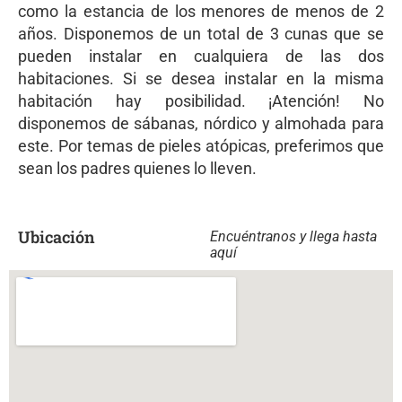
como la estancia de los menores de menos de 2
años. Disponemos de un total de 3 cunas que se
pueden instalar en cualquiera de las dos
habitaciones. Si se desea instalar en la misma
habitación hay posibilidad. ¡Atención! No
disponemos de sábanas, nórdico y almohada para
este. Por temas de pieles atópicas, preferimos que
sean los padres quienes lo lleven.
Ubicación
Encuéntranos y llega hasta
aquí