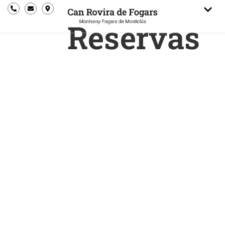
Reservas