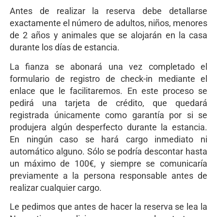
Antes de realizar la reserva debe detallarse
exactamente el número de adultos, niños, menores
de 2 años y animales que se alojarán en la casa
durante los días de estancia.
La fianza se abonará una vez completado el
formulario de registro de check-in mediante el
enlace que le facilitaremos. En este proceso se
pedirá una tarjeta de crédito, que quedará
registrada únicamente como garantía por si se
produjera algún desperfecto durante la estancia.
En ningún caso se hará cargo inmediato ni
automático alguno. Sólo se podría descontar hasta
un máximo de 100€, y siempre se comunicaría
previamente a la persona responsable antes de
realizar cualquier cargo.
Le pedimos que antes de hacer la reserva se lea la