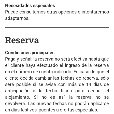
Necesidades especiales
Puede consultarnos otras opciones e intentaremos
adaptarnos.
Reserva
Condiciones principales
Paga y señal: la reserva no será efectiva hasta que
el cliente haya efectuado el ingreso de la reserva
en el número de cuenta indicado. En caso de que el
cliente decida cambiar las fechas de reserva, sólo
será posible si se avisa con más de 14 días de
anticipación a la fecha fijada para ocupar el
alojamiento. Si no es así, la reserva no se
devolverá. Las nuevas fechas no podrán aplicarse
en días festivos, puentes u ofertas especiales.