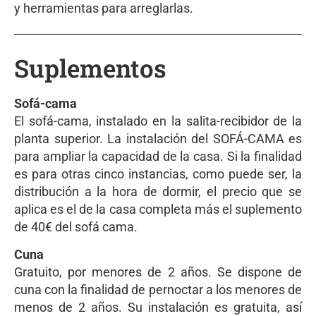
y herramientas para arreglarlas.
Suplementos
Sofá-cama
El sofá-cama, instalado en la salita-recibidor de la
planta superior. La instalación del SOFÁ-CAMA es
para ampliar la capacidad de la casa. Si la finalidad
es para otras cinco instancias, como puede ser, la
distribución a la hora de dormir, el precio que se
aplica es el de la casa completa más el suplemento
de 40€ del sofá cama.
Cuna
Gratuito, por menores de 2 años. Se dispone de
cuna con la finalidad de pernoctar a los menores de
menos de 2 años. Su instalación es gratuita, así