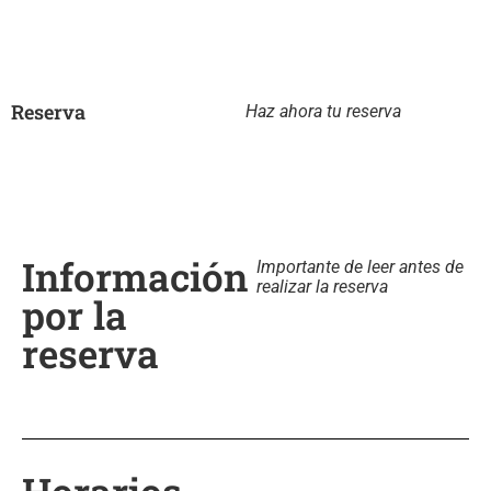
Reserva
Haz ahora tu reserva
Información
Importante de leer antes de
realizar la reserva
por la
reserva