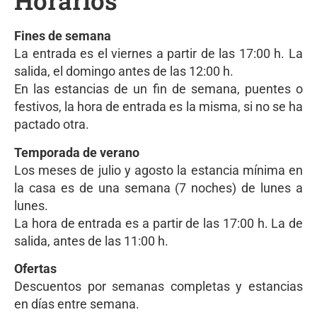
Horarios
Fines de semana
La entrada es el viernes a partir de las 17:00 h. La
salida, el domingo antes de las 12:00 h.
En las estancias de un fin de semana, puentes o
festivos, la hora de entrada es la misma, si no se ha
pactado otra.
Temporada de verano
Los meses de julio y agosto la estancia mínima en
la casa es de una semana (7 noches) de lunes a
lunes.
La hora de entrada es a partir de las 17:00 h. La de
salida, antes de las 11:00 h.
Ofertas
Descuentos por semanas completas y estancias
en días entre semana.