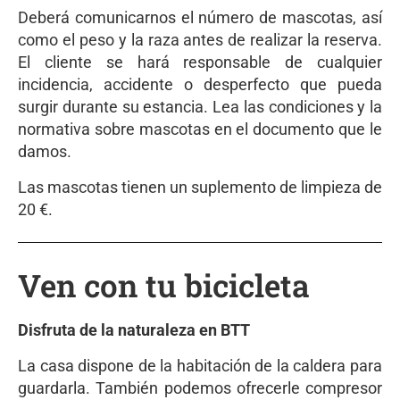
Deberá comunicarnos el número de mascotas, así
como el peso y la raza antes de realizar la reserva.
El cliente se hará responsable de cualquier
incidencia, accidente o desperfecto que pueda
surgir durante su estancia. Lea las condiciones y la
normativa sobre mascotas en el documento que le
damos.
Las mascotas tienen un suplemento de limpieza de
20 €.
Ven con tu bicicleta
Disfruta de la naturaleza en BTT
La casa dispone de la habitación de la caldera para
guardarla. También podemos ofrecerle compresor